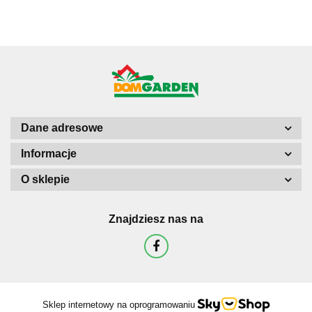
Dane adresowe
Informacje
O sklepie
Znajdziesz nas na
Sklep internetowy na oprogramowaniu