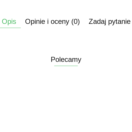
Opis
Opinie i oceny (0)
Zadaj pytanie
Polecamy