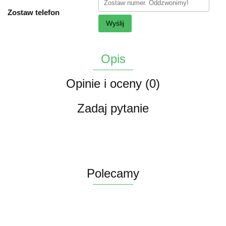
Zostaw telefon
Wyślij
Opis
Opinie i oceny (0)
Zadaj pytanie
Polecamy