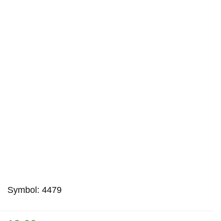
Symbol:
4479