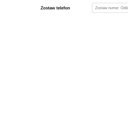
Zostaw telefon