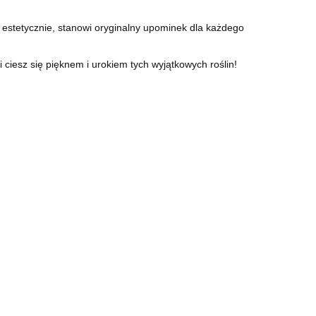
a estetycznie, stanowi oryginalny upominek dla każdego
ciesz się pięknem i urokiem tych wyjątkowych roślin!