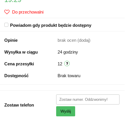
Do przechowalni
Powiadom gdy produkt będzie dostępny
Opinie
brak ocen
(dodaj)
Wysyłka w ciągu
24 godziny
Cena przesyłki
12
Dostępność
Brak towaru
Zostaw telefon
Wyślij