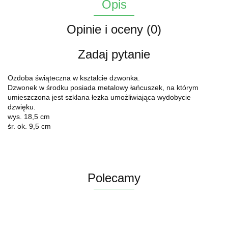
Opis
Opinie i oceny (0)
Zadaj pytanie
Ozdoba świąteczna w kształcie dzwonka.
Dzwonek w środku posiada metalowy łańcuszek, na którym
umieszczona jest szklana łezka umożliwiająca wydobycie
dzwięku.
wys. 18,5 cm
śr. ok. 9,5 cm
Polecamy