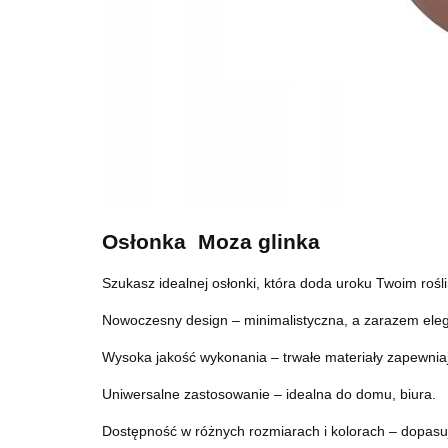
Osłonka Moza glinka
Szukasz idealnej osłonki, która doda uroku Twoim rośl
Nowoczesny design – minimalistyczna, a zarazem ele
Wysoka jakość wykonania – trwałe materiały zapewnia
Uniwersalne zastosowanie – idealna do domu, biura.
Dostępność w różnych rozmiarach i kolorach – dopasuj 