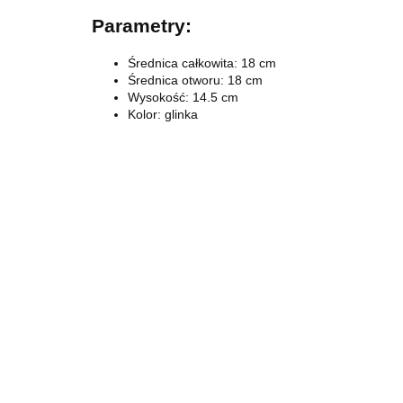
Parametry:
Średnica całkowita: 18 cm
Średnica otworu: 18 cm
Wysokość: 14.5 cm
Kolor: glinka