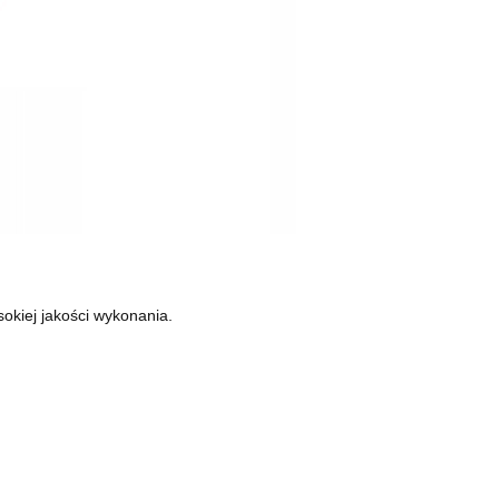
sokiej jakości wykonania.