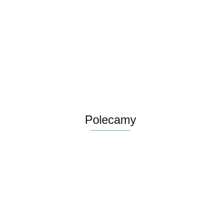
Polecamy