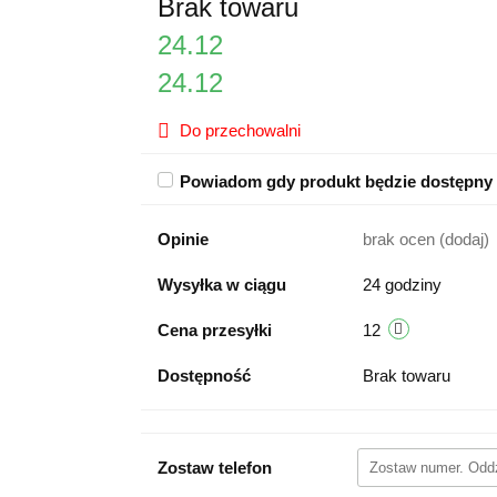
Brak towaru
24.12
24.12
Do przechowalni
Powiadom gdy produkt będzie dostępny
Opinie
brak ocen
(dodaj)
Wysyłka w ciągu
24 godziny
Cena przesyłki
12
Dostępność
Brak towaru
Zostaw telefon