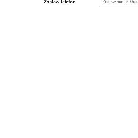
Zostaw telefon