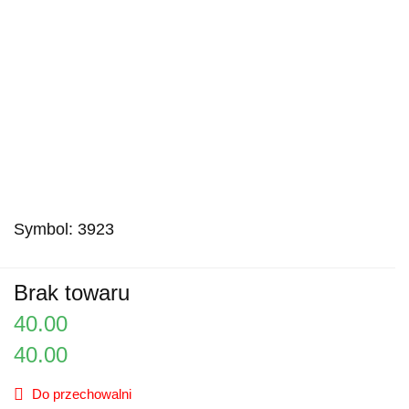
Symbol:
3923
Brak towaru
40.00
40.00
Do przechowalni