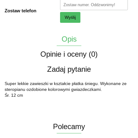
Zostaw telefon
Wyślij
Opis
Opinie i oceny (0)
Zadaj pytanie
Super lekkie zawieszki w kształcie płatka śniegu. Wykonane ze
steropianu ozdobione kolorowymi gwiazdeczkami.
Śr. 12 cm
Polecamy