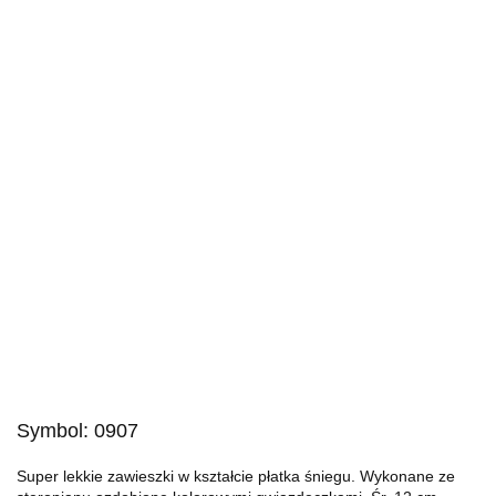
Symbol:
0907
Super lekkie zawieszki w kształcie płatka śniegu. Wykonane ze