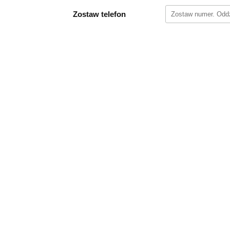
Zostaw telefon