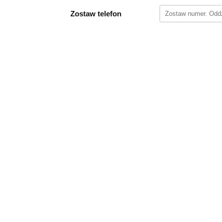
Zostaw telefon