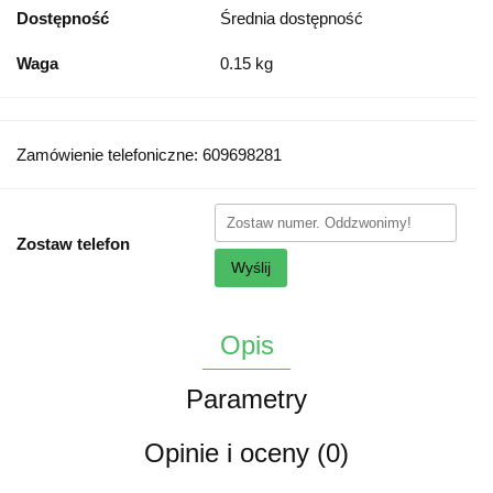
Dostępność
Średnia dostępność
Waga
0.15 kg
Zamówienie telefoniczne: 609698281
Zostaw telefon
Wyślij
Opis
Parametry
Opinie i oceny (0)