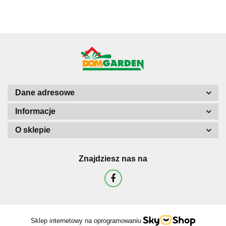
shreka
Dane adresowe
Informacje
O sklepie
Znajdziesz nas na
Sklep internetowy na oprogramowaniu