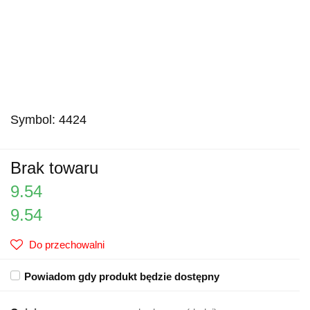
Symbol:
4424
Brak towaru
9.54
9.54
Do przechowalni
Powiadom gdy produkt będzie dostępny