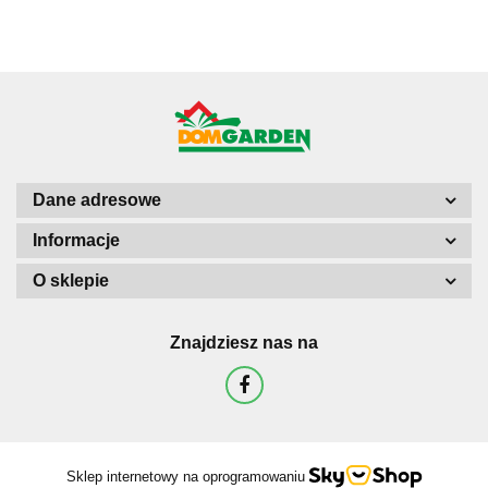
shreka
Dane adresowe
Informacje
O sklepie
Znajdziesz nas na
Sklep internetowy na oprogramowaniu