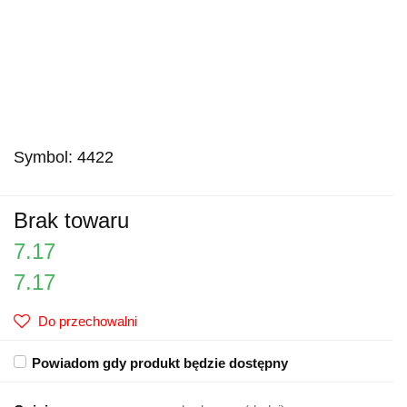
Symbol:
4422
Brak towaru
7.17
7.17
Do przechowalni
Powiadom gdy produkt będzie dostępny