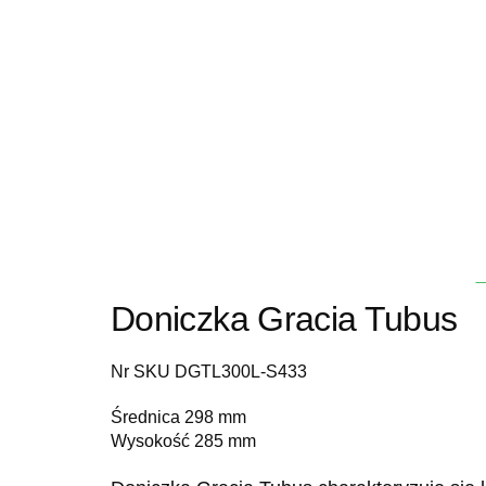
Doniczka Gracia Tubus
Nr SKU DGTL300L-S433
Średnica 298 mm
Wysokość 285 mm