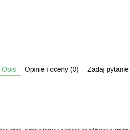
Opis
Opinie i oceny (0)
Zadaj pytanie