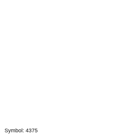
Symbol:
4375