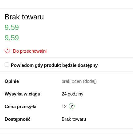
Brak towaru
9.59
9.59
Do przechowalni
Powiadom gdy produkt będzie dostępny
Opinie
brak ocen
(dodaj)
Wysyłka w ciągu
24 godziny
Cena przesyłki
12
Dostępność
Brak towaru