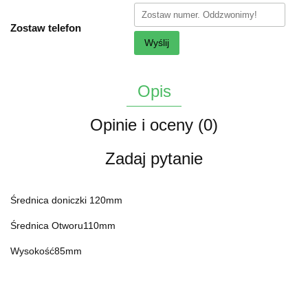
Zostaw telefon
Wyślij
Opis
Opinie i oceny (0)
Zadaj pytanie
Średnica doniczki 120mm
Średnica Otworu110mm
Wysokość85mm