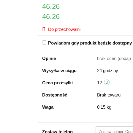
46.26
46.26
Do przechowalni
Powiadom gdy produkt będzie dostępny
Opinie
brak ocen
(dodaj)
Wysyłka w ciągu
24 godziny
Cena przesyłki
12
Dostępność
Brak towaru
Waga
0.15 kg
Zostaw telefon