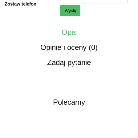
Zostaw telefon
Wyślij
Opis
Opinie i oceny (0)
Zadaj pytanie
Polecamy