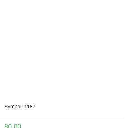
Symbol:
1187
80.00